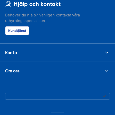
Hjälp och kontakt
Behöver du hjälp? Vänligen kontakta våra
uthyrningsspecialister.
Kundtjänst
Konto
Om oss