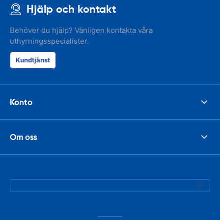
Hjälp och kontakt
Behöver du hjälp? Vänligen kontakta våra
uthyrningsspecialister.
Kundtjänst
Konto
Om oss