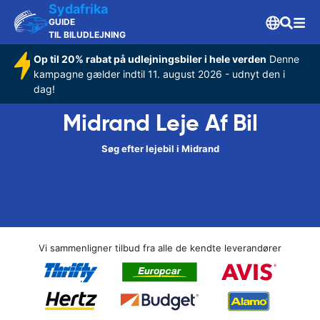
Sydafrika
GUIDE
TIL BILUDLEJNING
Op til 20% rabat på udlejningsbiler i hele verden
Denne
kampagne gælder indtil 11. august 2026 - udnyt den i
dag!
Midrand Leje Af Bil
Søg efter lejebil i Midrand
Vi sammenligner tilbud fra alle de kendte leverandører