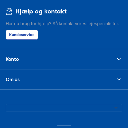
Hjælp og kontakt
Har du brug for hjælp? Så kontakt vores lejespecialister.
Kundeservice
Konto
Om os