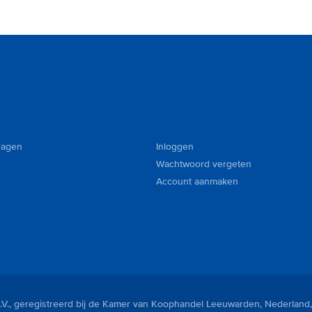
ragen
Inloggen
Wachtwoord vergeten
Account aanmaken
V., geregistreerd bij de Kamer van Koophandel Leeuwarden, Nederland,