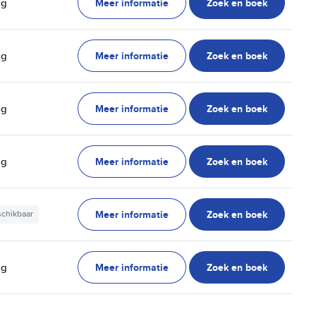
Meer informatie
Zoek en boek
ag
Meer informatie
Zoek en boek
ag
Meer informatie
Zoek en boek
ag
Meer informatie
Zoek en boek
ag
Meer informatie
Zoek en boek
schikbaar
Meer informatie
Zoek en boek
ag