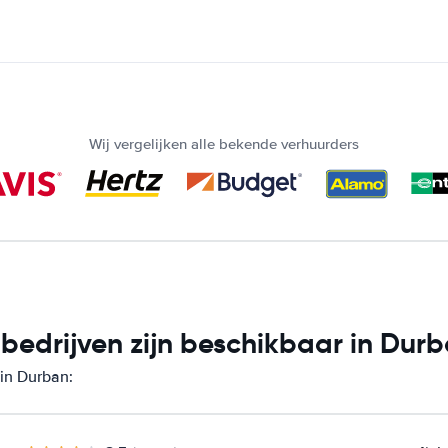
Wij vergelijken alle bekende verhuurders
edrijven zijn beschikbaar in Dur
 in Durban: