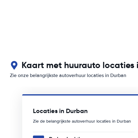
Kaart met huurauto locaties
Zie onze belangrijkste autoverhuur locaties in Durban
Locaties in Durban
Zie de belangrijkste autoverhuur locaties in Durban