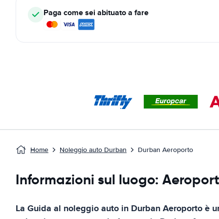
Paga come sei abituato a fare
Home
Noleggio auto Durban
Durban Aeroporto
Informazioni sul luogo: Aeropor
La Guida al noleggio auto in
Durban Aeroporto
è un