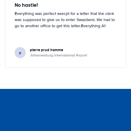
No hastle!
Everything was perfect execpt for a letter that the clerk
was supposed to give us to enter Swaziland. We had to
go to another office to get this letter.Everything A1
pierre prud homme
p
Johannesburg International Airport