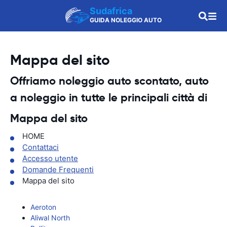
Sudafrica
GUIDA NOLEGGIO AUTO
Mappa del sito
Offriamo noleggio auto scontato, auto
a noleggio in tutte le principali città di
Mappa del sito
HOME
Contattaci
Accesso utente
Domande Frequenti
Mappa del sito
Aeroton
Aliwal North