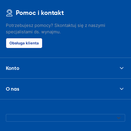
Pomoc i kontakt
Potrzebujesz pomocy? Skontaktuj się z naszymi
specjalistami ds. wynajmu.
Obsługa klienta
Konto
O nas