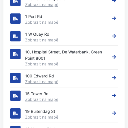
Zobrazit na mapě
1 Port Rd
Zobrazit na mapě
1 W Quay Rd
Zobrazit na mapě
10, Hospital Street, De Waterbank, Green
Point 8001
Zobrazit na mapě
100 Edward Rd
Zobrazit na mapě
15 Tower Rd
Zobrazit na mapě
19 Buitendag St
Zobrazit na mapě