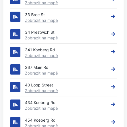
Zobrazit na mapě
33 Bree St
Zobrazit na mapě
34 Prestwich St
Zobrazit na mapě
341 Koeberg Rd
Zobrazit na mapě
367 Main Rd
Zobrazit na mapě
40 Loop Street
Zobrazit na mapě
434 Koeberg Rd
Zobrazit na mapě
454 Koeberg Rd
Zobrazit na mapě