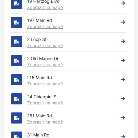
19 Hertzog Blvd
Zobrazit na mapě
197 Main Rd
Zobrazit na mapě
2 Loop St
Zobrazit na mapě
2 Old Marine Dr
Zobrazit na mapě
215 Main Rd
Zobrazit na mapě
24 Chiappini St
Zobrazit na mapě
281 Main Rd
Zobrazit na mapě
31 Main Rd