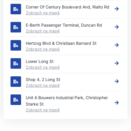
Corner Of Century Boulevard And, Rialto Rd
Zobrazit na mapě
E-Berth Passenger Terminal, Duncan Rd
Zobrazit na mapě
Hertzog Blvd & Christiaan Barnard St
Zobrazit na mapě
Lower Long St
Zobrazit na mapě
Shop 4, 2 Long St
Zobrazit na mapě
Unit A Bouwers Industrial Park, Christopher
Starke St
Zobrazit na mapě