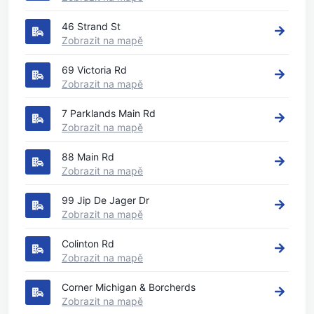
46 Strand St
Zobrazit na mapě
69 Victoria Rd
Zobrazit na mapě
7 Parklands Main Rd
Zobrazit na mapě
88 Main Rd
Zobrazit na mapě
99 Jip De Jager Dr
Zobrazit na mapě
Colinton Rd
Zobrazit na mapě
Corner Michigan & Borcherds
Zobrazit na mapě