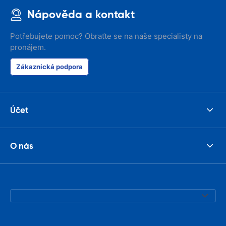
Nápověda a kontakt
Potřebujete pomoc? Obraťte se na naše specialisty na
pronájem.
Zákaznická podpora
Účet
O nás