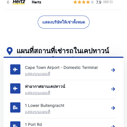
Hertz
7.9
(8812)
แสดงบริษัทให้เช่าทั้งหมด
แผนที่สถานที่เช่ารถในเคปทาวน์
ดูสถานที่เช่ารถหลักของเราในเคปทาวน์
Cape Town Airport - Domestic Terminal
แสดงบนแผนที่
ท่าอากาศยานเคปทาวน์
แสดงบนแผนที่
1 Lower Buitengracht
แสดงบนแผนที่
1 Port Rd