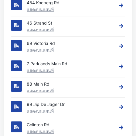
454 Koeberg Rd
แสดงบนแผนที่
46 Strand St
แสดงบนแผนที่
69 Victoria Rd
แสดงบนแผนที่
7 Parklands Main Rd
แสดงบนแผนที่
88 Main Rd
แสดงบนแผนที่
99 Jip De Jager Dr
แสดงบนแผนที่
Colinton Rd
แสดงบนแผนที่