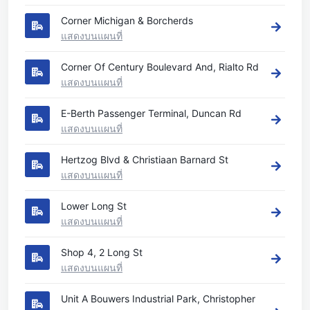
Corner Michigan & Borcherds
แสดงบนแผนที่
Corner Of Century Boulevard And, Rialto Rd
แสดงบนแผนที่
E-Berth Passenger Terminal, Duncan Rd
แสดงบนแผนที่
Hertzog Blvd & Christiaan Barnard St
แสดงบนแผนที่
Lower Long St
แสดงบนแผนที่
Shop 4, 2 Long St
แสดงบนแผนที่
Unit A Bouwers Industrial Park, Christopher