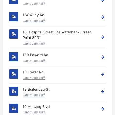
แสดงบนแผนที่
1 W Quay Rd
แสดงบนแผนที่
10, Hospital Street, De Waterbank, Green
Point 8001
แสดงบนแผนที่
100 Edward Rd
แสดงบนแผนที่
15 Tower Rd
แสดงบนแผนที่
19 Buitendag St
แสดงบนแผนที่
19 Hertzog Blvd
แสดงบนแผนที่