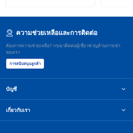
ความช่วยเหลือและการติดต่อ
ต้องการความช่วยเหลือ? กรุณาติดต่อผู้เชี่ยวชาญด้านการเช่า
ของเรา
การสนับสนุนลูกค้า
บัญชี
เกี่ยวกับเรา