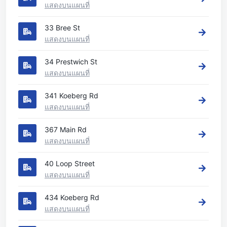
แสดงบนแผนที่
33 Bree St
แสดงบนแผนที่
34 Prestwich St
แสดงบนแผนที่
341 Koeberg Rd
แสดงบนแผนที่
367 Main Rd
แสดงบนแผนที่
40 Loop Street
แสดงบนแผนที่
434 Koeberg Rd
แสดงบนแผนที่