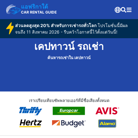
แอฟริกาใต้
CAR RENTAL GUIDE
ส่วนลดสูงสุด 20% สำหรับการเช่ารถทั่วโลก
โปรโมชั่นนี้มีผล
จนถึง 11 สิงหาคม 2026 - รีบคว้าโอกาสนี้ไว้ตั้งแต่วันนี้!
เคปทาวน์ รถเช่า
ค้นหารถเช่าใน เคปทาวน์
เราเปรียบเทียบซัพพลายเออร์ที่มีชื่อเสียงทั้งหมด