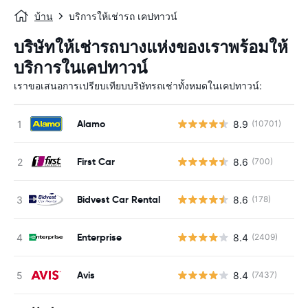
บ้าน
บริการให้เช่ารถ เคปทาวน์
บริษัทให้เช่ารถบางแห่งของเราพร้อมให้
บริการในเคปทาวน์
เราขอเสนอการเปรียบเทียบบริษัทรถเช่าทั้งหมดในเคปทาวน์:
Alamo
8.9
(10701)
First Car
8.6
(700)
Bidvest Car Rental
8.6
(178)
Enterprise
8.4
(2409)
Avis
8.4
(7437)