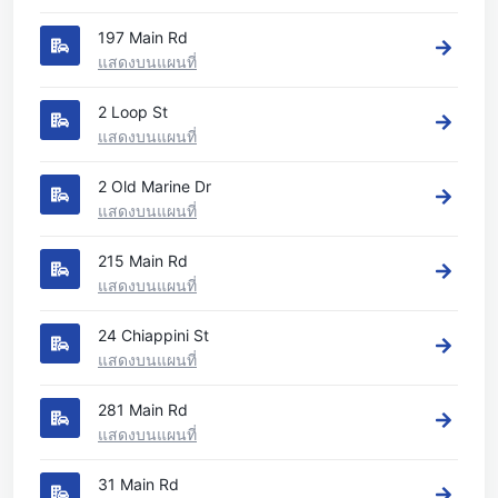
197 Main Rd
แสดงบนแผนที่
2 Loop St
แสดงบนแผนที่
2 Old Marine Dr
แสดงบนแผนที่
215 Main Rd
แสดงบนแผนที่
24 Chiappini St
แสดงบนแผนที่
281 Main Rd
แสดงบนแผนที่
31 Main Rd