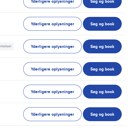
Yderligere oplysninger
Søg og book
Yderligere oplysninger
Søg og book
Yderligere oplysninger
Søg og book
mmelser
Yderligere oplysninger
Søg og book
Yderligere oplysninger
Søg og book
Yderligere oplysninger
Søg og book