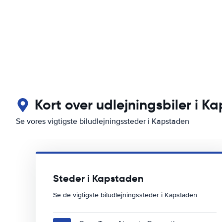
Kort over udlejningsbiler i K
Se vores vigtigste biludlejningssteder i Kapstaden
Steder i Kapstaden
Se de vigtigste biludlejningssteder i Kapstaden