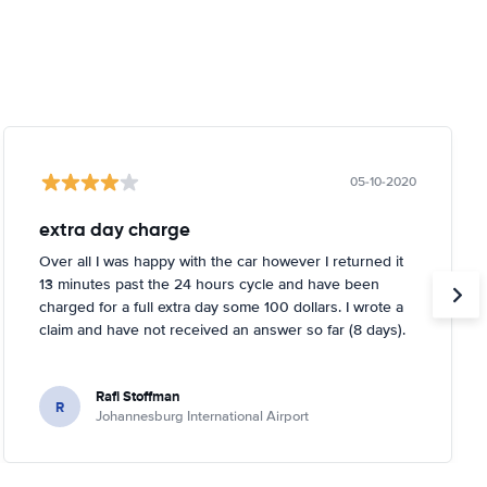
05-10-2020
extra day charge
Over all I was happy with the car however I returned it
13 minutes past the 24 hours cycle and have been
charged for a full extra day some 100 dollars. I wrote a
claim and have not received an answer so far (8 days).
Rafi Stoffman
R
Johannesburg International Airport